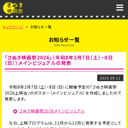
トップページ
お知らせ一覧
お知らせ一覧
information
「さぬき映画祭2026」（令和8年2月7日（土）・８日
（日））メインビジュアルの発表
2025.09.11
令和8年2月7日（土）・8日（日）に開催予定の「さぬき映画祭
2026上映会」のポスター（メインビジュアル）を作成しましたので
発表します。
さぬき映画祭2026メインビジュアル
なお、上映プログラムは、11月から12月に発表する予定として