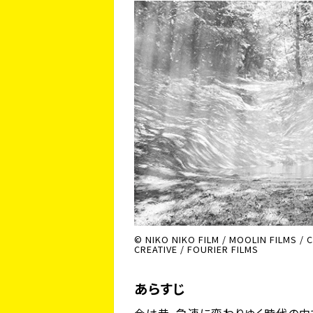
© NIKO NIKO FILM / MOOLIN FILMS / C
CREATIVE / FOURIER FILMS
あらすじ