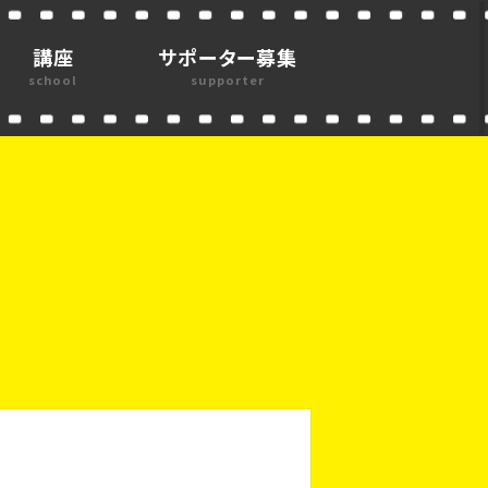
講座
サポーター募集
school
supporter